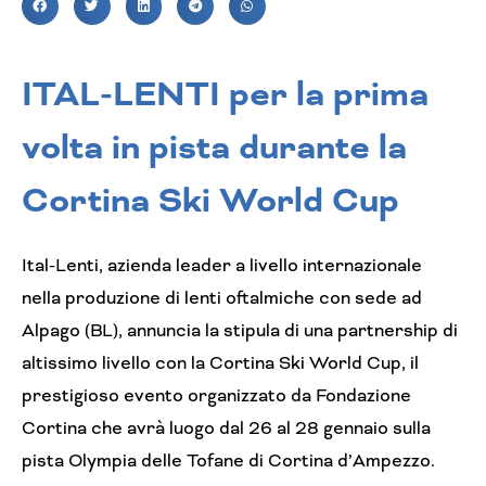
ITAL-LENTI per la prima
volta in pista durante la
Cortina Ski World Cup
Ital-Lenti, azienda leader a livello internazionale
nella produzione di lenti oftalmiche con sede ad
Alpago (BL), annuncia la stipula di una partnership di
altissimo livello con la Cortina Ski World Cup, il
prestigioso evento organizzato da Fondazione
Cortina che avrà luogo dal 26 al 28 gennaio sulla
pista Olympia delle Tofane di Cortina d’Ampezzo.