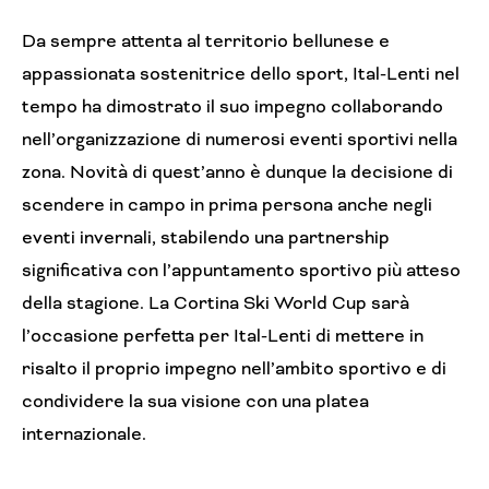
Da sempre attenta al territorio bellunese e
appassionata sostenitrice dello sport, Ital-Lenti nel
tempo ha dimostrato il suo impegno collaborando
nell’organizzazione di numerosi eventi sportivi nella
zona. Novità di quest’anno è dunque la decisione di
scendere in campo in prima persona anche negli
eventi invernali, stabilendo una partnership
significativa con l’appuntamento sportivo più atteso
della stagione. La Cortina Ski World Cup sarà
l’occasione perfetta per Ital-Lenti di mettere in
risalto il proprio impegno nell’ambito sportivo e di
condividere la sua visione con una platea
internazionale.