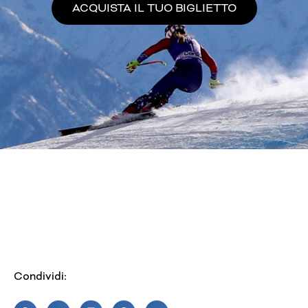
ACQUISTA IL TUO BIGLIETTO
Condividi: