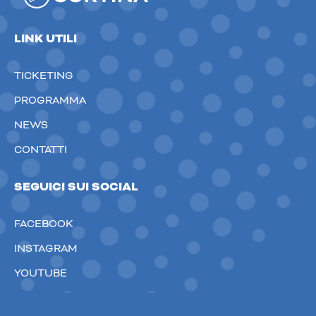
LINK UTILI
TICKETING
PROGRAMMA
NEWS
CONTATTI
SEGUICI SUI SOCIAL
FACEBOOK
INSTAGRAM
YOUTUBE