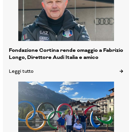
Fondazione Cortina rende omaggio a Fabrizio
Longo, Direttore Audi Italia e amico
Leggi tutto