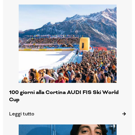
100 giorni alla Cortina AUDI FIS Ski World
Cup
Leggi tutto