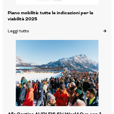
Piano mobilità: tutte le indicazioni per la
viabilità 2025
Leggi tutto