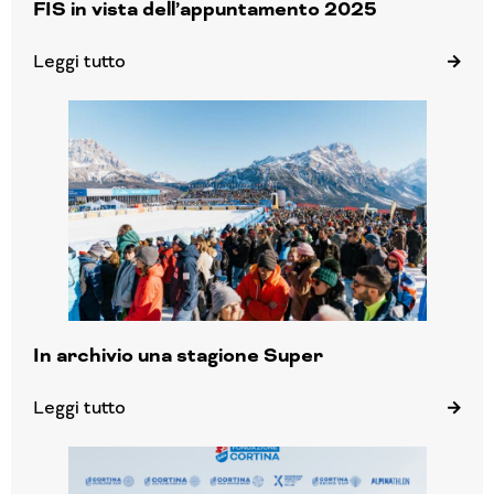
FIS in vista dell’appuntamento 2025
Leggi tutto
In archivio una stagione Super
Leggi tutto