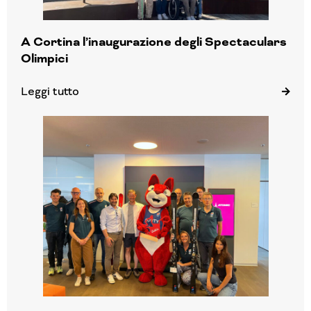
A Cortina l’inaugurazione degli Spectaculars
Olimpici
Leggi tutto