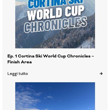
Ep. 1 Cortina Ski World Cup Chronicles –
Finish Area
Leggi tutto