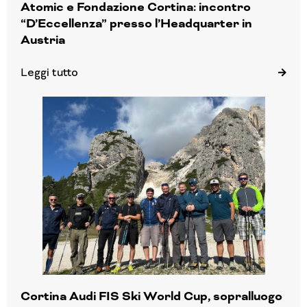
Atomic e Fondazione Cortina: incontro
“D’Eccellenza” presso l’Headquarter in
Austria
Leggi tutto
Cortina Audi FIS Ski World Cup, sopralluogo