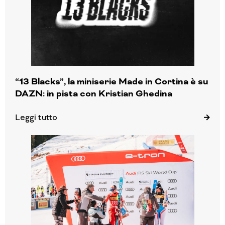
“13 Blacks”, la miniserie Made in Cortina è su
DAZN: in pista con Kristian Ghedina
Leggi tutto