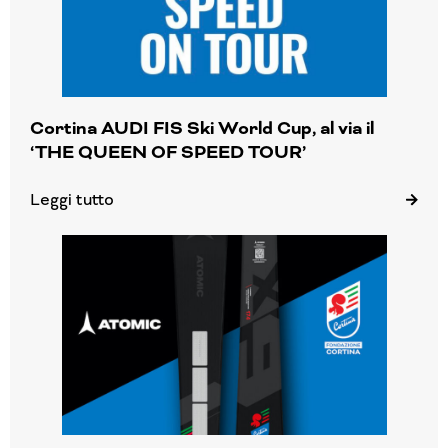
Cortina AUDI FIS Ski World Cup, al via il
‘THE QUEEN OF SPEED TOUR’
Leggi tutto