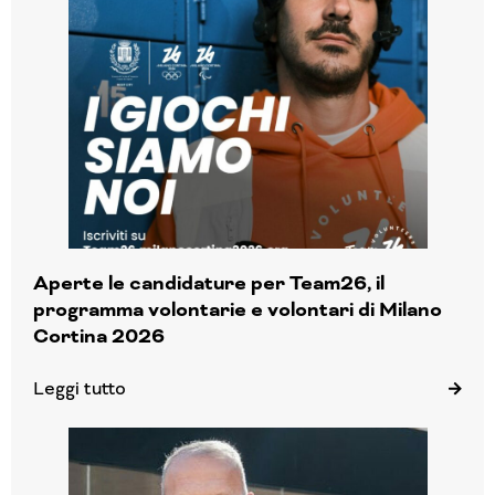
Aperte le candidature per Team26, il
programma volontarie e volontari di Milano
Cortina 2026
Leggi tutto