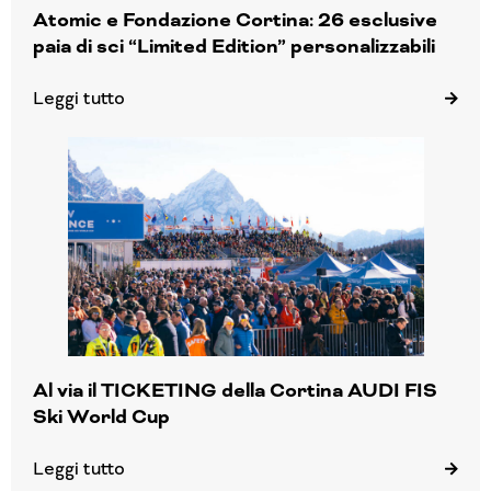
Atomic e Fondazione Cortina: 26 esclusive
paia di sci “Limited Edition” personalizzabili
Leggi tutto
Al via il TICKETING della Cortina AUDI FIS
Ski World Cup
Leggi tutto