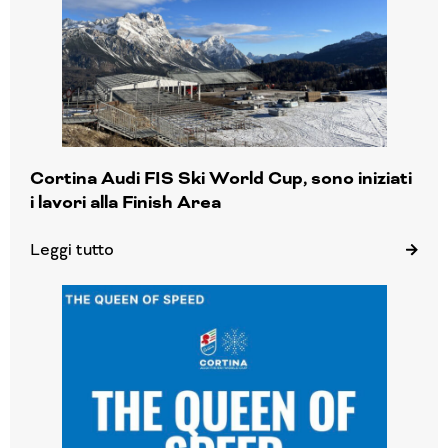
Cortina Audi FIS Ski World Cup, sono iniziati
i lavori alla Finish Area
Leggi tutto