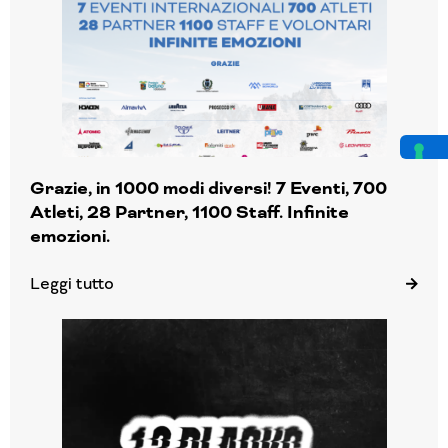
Grazie, in 1000 modi diversi! 7 Eventi, 700
Atleti, 28 Partner, 1100 Staff. Infinite
emozioni.
Leggi tutto