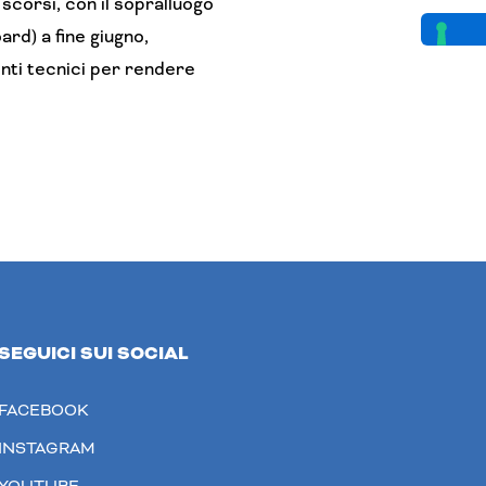
scorsi, con il sopralluogo
ard) a fine giugno,
enti tecnici per rendere
SEGUICI SUI SOCIAL
FACEBOOK
INSTAGRAM
YOUTUBE