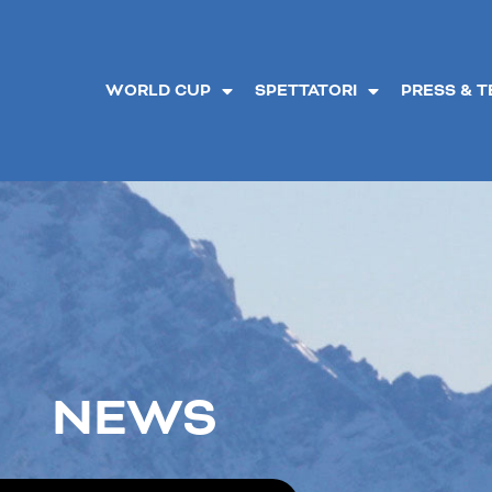
WORLD CUP
SPETTATORI
PRESS & 
NEWS