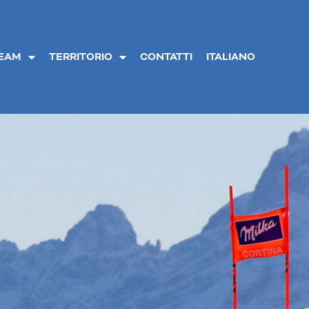
TEAM
TERRITORIO
CONTATTI
ITALIANO