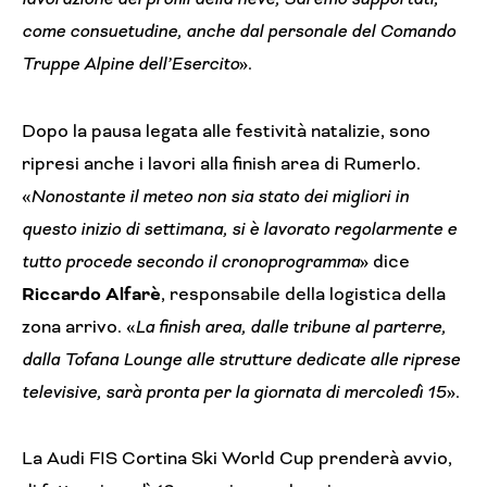
come consuetudine, anche dal personale del Comando
Truppe Alpine dell’Esercito
».
Dopo la pausa legata alle festività natalizie, sono
ripresi anche i lavori alla finish area di Rumerlo.
«
Nonostante il meteo non sia stato dei migliori in
questo inizio di settimana, si è lavorato regolarmente e
tutto procede secondo il cronoprogramma
» dice
Riccardo Alfarè
, responsabile della logistica della
zona arrivo. «
La finish area, dalle tribune al parterre,
dalla Tofana Lounge alle strutture dedicate alle riprese
televisive, sarà pronta per la giornata di mercoledì 15
».
La Audi FIS Cortina Ski World Cup prenderà avvio,