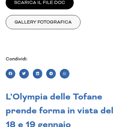
SCARICA IL FILE DOC
GALLERY FOTOGRAFICA
Condividi:
L’Olympia delle Tofane
prende forma in vista del
18 e 19 gennaio