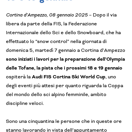
Cortina d’Ampezzo, 08 gennaio 2025
– Dopo il via
libera da parte della FIS, la Federazione
Internazionale dello Sci e dello Snowboard, che ha
effettuato lo “snow control” nella giornata di
domenica 5, martedì 7 gennaio a Cortina d’Ampezzo
sono iniziati i lavori per la preparazione dell’Olympia
delle Tofane, la pista che i prossimi 18 e 19 gennaio
ospiterà la
Audi FIS Cortina Ski World Cup
, uno
degli eventi più attesi per quanto riguarda la Coppa
del mondo dello sci alpino femminile, ambito
discipline veloci.
Sono una cinquantina le persone che in queste ore
stanno lavorando in vista dell’appuntamento