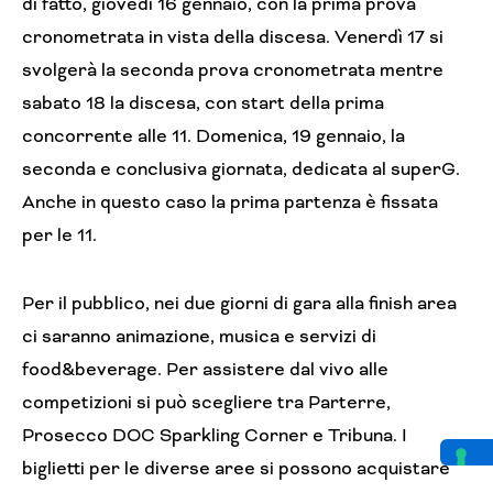
di fatto, giovedì 16 gennaio, con la prima prova
cronometrata in vista della discesa. Venerdì 17 si
svolgerà la seconda prova cronometrata mentre
sabato 18 la discesa, con start della prima
concorrente alle 11. Domenica, 19 gennaio, la
seconda e conclusiva giornata, dedicata al superG.
Anche in questo caso la prima partenza è fissata
per le 11.
Per il pubblico, nei due giorni di gara alla finish area
ci saranno animazione, musica e servizi di
food&beverage. Per assistere dal vivo alle
competizioni si può scegliere tra Parterre,
Prosecco DOC Sparkling Corner e Tribuna. I
biglietti per le diverse aree si possono acquistare