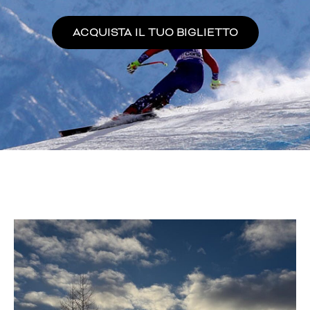
ACQUISTA IL TUO BIGLIETTO