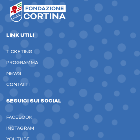
LINK UTILI
TICKETING
PROGRAMMA
NEWS
CONTATTI
SEGUICI SUI SOCIAL
FACEBOOK
INSTAGRAM
YOUTUBE