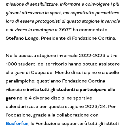
missione di sensibilizzare, informare e coinvolgere i più
giovani attraverso lo sport, ma soprattutto permettere
loro di essere protagonisti di questa stagione invernale
e di vivere la montagna a 360°
” ha commentato
Stefano Longo
, Presidente di Fondazione Cortina.
Nella passata stagione invernale 2022-2023 oltre
1000 studenti del territorio hanno potuto assistere
alle gare di Coppa del Mondo di sci alpino e a quelle
paralimpiche; quest’anno Fondazione Cortina
rilancia e
invita tutti gli studenti a partecipare alle
gare
nelle 4 diverse discipline sportive
calendarizzate per questa stagione 2023/24. Per
l’occasione, grazie alla collaborazione con
Busforfun
, la Fondazione supporterà tutti gli istituti