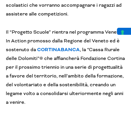
scolastici che vorranno accompagnare i ragazzi ad
assistere alle competizioni.
Il “Progetto Scuole” rientra nel programma Veneto
In Action promosso dalla Regione del Veneto ed è
sostenuto da
CORTINABANCA
, la “Cassa Rurale
delle Dolomiti”® che affiancherà Fondazione Cortina
per il prossimo triennio in una serie di progettualità
a favore del territorio, nell’ambito della formazione,
del volontariato e della sostenibilità, creando un
legame volto a consolidarsi ulteriormente negli anni
a venire.