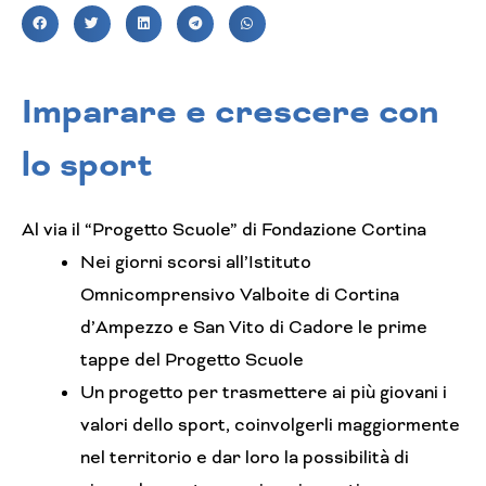
Imparare e crescere con
lo sport
Al via il “Progetto Scuole” di Fondazione Cortina
Nei giorni scorsi all’Istituto
Omnicomprensivo Valboite di Cortina
d’Ampezzo e San Vito di Cadore le prime
tappe del Progetto Scuole
Un progetto per trasmettere ai più giovani i
valori dello sport, coinvolgerli maggiormente
nel territorio e dar loro la possibilità di