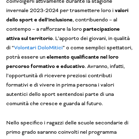
coinvolgerli attivamente durante la stagione
invernale 2023-2024 per trasmettere loro i
valori
dello sport e dell’inclusione
, contribuendo – al
contempo – a rafforzare la loro
partecipazione
attiva sul territorio
. L’apporto dei giovani, in qualità
di “
Volontari DoloMitici
” o come semplici spettatori,
potrà essere un
elemento qualificante nel loro
percorso formativo e educativo
. Avranno, infatti,
l’opportunità di ricevere preziosi contributi
formativi e di vivere in prima persona i valori
autentici dello sport sentendosi parte di una
comunità che cresce e guarda al futuro.
Nello specifico i ragazzi delle scuole secondarie di
primo grado saranno coinvolti nel programma