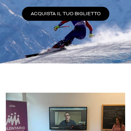
ACQUISTA IL TUO BIGLIETTO