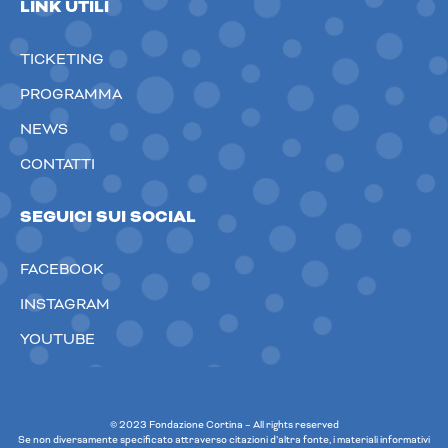
LINK UTILI
TICKETING
PROGRAMMA
NEWS
CONTATTI
SEGUICI SUI SOCIAL
FACEBOOK
INSTAGRAM
YOUTUBE
© 2023 Fondazione Cortina – All rights reserved
Se non diversamente specificato attraverso citazioni d’altra fonte, i materiali informativi