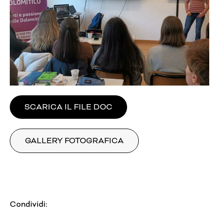
SCARICA IL FILE DOC
GALLERY FOTOGRAFICA
Condividi: