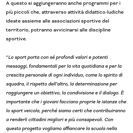
A questo si aggiungeranno anche programmi per i
più piccoli che, attraverso attività didattico-ludiche
ideate assieme alle associazioni sportive del
territorio, potranno avvicinarsi alle discipline
sportive.
“
Lo sport porta con sé profondi valori e potenti
messaggi, fondamentali per la vita quotidiana e per la
crescita personale di ogni individuo, come lo spirito di
squadra, il rispetto dell’altro, la determinazione per
raggiungere un obiettivo, la condivisione e il dialogo. È
importante che i giovani facciano proprie le istanze che
lo sport veicola, perché siamo certi che contribuiranno
a renderli cittadini migliori e più consapevoli. Con
questo progetto vogliamo affiancare la scuola nella