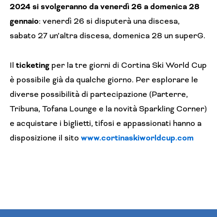
2024 si svolgeranno da venerdì 26 a domenica 28
gennaio
: venerdì 26 si disputerà una discesa,
sabato 27 un’altra discesa, domenica 28 un superG.
Il
ticketing
per la tre giorni di Cortina Ski World Cup
è possibile già da qualche giorno. Per esplorare le
diverse possibilità di partecipazione (Parterre,
Tribuna, Tofana Lounge e la novità Sparkling Corner)
e acquistare i biglietti, tifosi e appassionati hanno a
disposizione il sito
www.cortinaskiworldcup.com