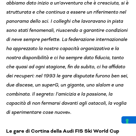
abbiamo dato inizio a un’avventura che è cresciuta, si è
strutturata e che continua a essere un riferimento nel
panorama dello sci. I colleghi che lavoravano in pista
sono stati fenomenali, riuscendo a garantire condizioni
di neve sempre perfette. La federazione internazionale
ha apprezzato la nostra capacità organizzativa e la
nostra disponibilità e ci ha sempre dato fiducia, tanto
che quasi ad ogni stagione, fin da subito, ci ha affidato
dei recuperi: nel 1993 le gare disputate furono ben sei,
due discese, un superG, un gigante, uno slalom e una
combinata. Il segreto: l’amicizia e la passione, la
capacità di non fermarsi davanti agli ostacoli, la voglia
di sperimentare cose nuove
».
Le gare di Cortina della Audi FIS Ski World Cup