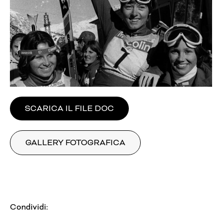
SCARICA IL FILE DOC
GALLERY FOTOGRAFICA
Condividi: