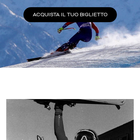
ACQUISTA IL TUO BIGLIETTO