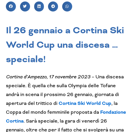
Il 26 gennaio a Cortina Ski
World Cup una discesa …
speciale!
Cortina d’Ampezzo, 17 novembre 2023
– Una discesa
speciale. È quella che sulla Olympia delle Tofane
andrà in scena il prossimo 26 gennaio, giornata di
apertura del trittico di
Cortina Ski World Cup
, la
Coppa del mondo femminile proposta da
Fondazione
Cortina
. Sarà speciale, la gara di venerdì 26
gennaio, oltre che per il fatto che si svolgerà su una