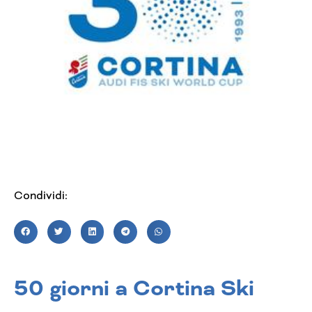
Condividi:
50 giorni a Cortina Ski