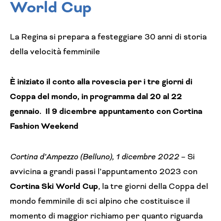
World Cup
La Regina si prepara a festeggiare 30 anni di storia
della velocità femminile
È iniziato il conto alla rovescia per i tre giorni di
Coppa del mondo, in programma dal 20 al 22
gennaio.
Il 9 dicembre appuntamento con Cortina
Fashion Weekend
Cortina d’Ampezzo (Belluno), 1 dicembre 2022
– Si
avvicina a grandi passi l’appuntamento 2023 con
Cortina Ski World Cup
, la tre giorni della Coppa del
mondo femminile di sci alpino che costituisce il
momento di maggior richiamo per quanto riguarda