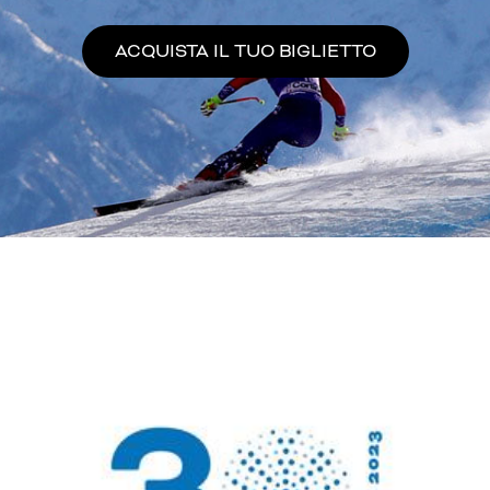
ACQUISTA IL TUO BIGLIETTO