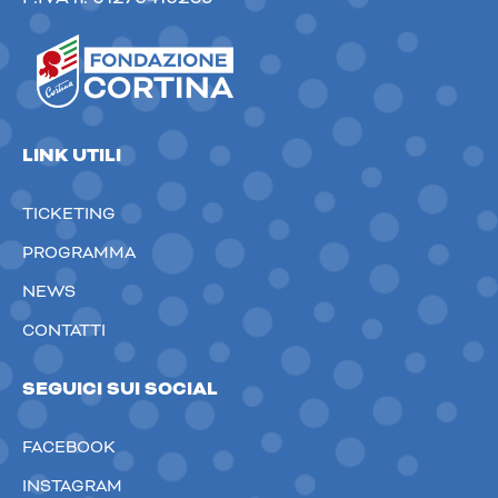
LINK UTILI
TICKETING
PROGRAMMA
NEWS
CONTATTI
SEGUICI SUI SOCIAL
FACEBOOK
INSTAGRAM