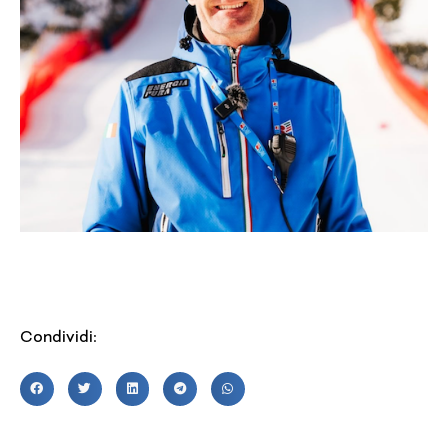
Condividi: