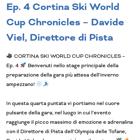
Ep. 4 Cortina Ski World
Cup Chronicles – Davide
Viel, Direttore di Pista
CORTINA SKI WORLD CUP CHRONICLES –
Ep. 4
Benvenuti nello stage principale della
preparazione della gara più attesa dell’inverno
ampezzano!
In questa quarta puntata vi portiamo nel cuore
pulsante della gara, nel luogo in cui l’evento
raggiunge il picco massimo di emozione e adrenalina
con il Direttore di Pista dell’Olympia delle Tofane,