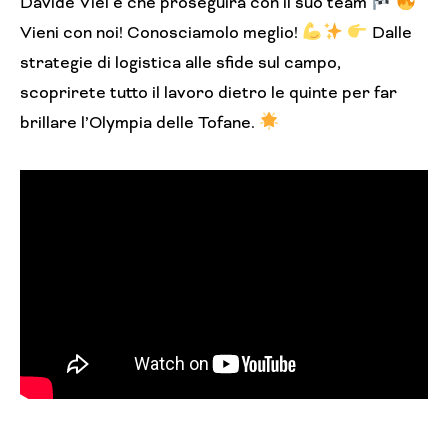
Davide Viel e che proseguirà con il suo team
Vieni con noi! Conosciamolo meglio!
Dalle
strategie di logistica alle sfide sul campo,
scoprirete tutto il lavoro dietro le quinte per far
brillare l’Olympia delle Tofane.