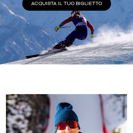
ACQUISTA IL TUO BIGLIETTO