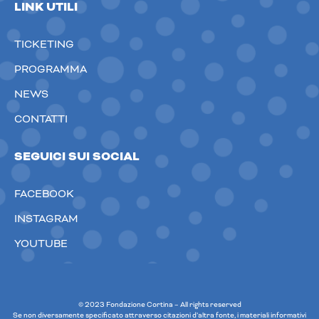
LINK UTILI
TICKETING
PROGRAMMA
NEWS
CONTATTI
SEGUICI SUI SOCIAL
FACEBOOK
INSTAGRAM
YOUTUBE
© 2023 Fondazione Cortina – All rights reserved
Se non diversamente specificato attraverso citazioni d’altra fonte, i materiali informativi